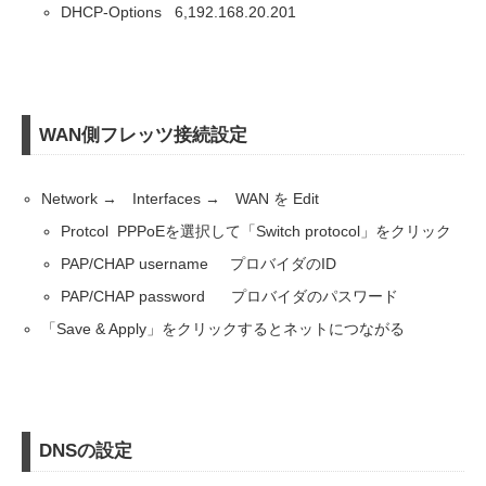
DHCP-Options 6,192.168.20.201
WAN側フレッツ接続設定
Network → Interfaces → WAN を Edit
Protcol PPPoEを選択して「Switch protocol」をクリック
PAP/CHAP username プロバイダのID
PAP/CHAP password プロバイダのパスワード
「Save & Apply」をクリックするとネットにつながる
DNSの設定