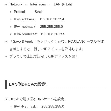
Network → Interfaces → LAN を Edit
Protcol Static
IPv4 address 192.168.20.254
IPv4 netmask 255.255.255.0
IPv4 brodecast 192.168.20.255
「Save & Apply」をクリックした後、PCのLANケーブルを抜
き差しすると、新しいIPアドレスを取得します。
ブラウザで上記で設定したIPアドレスを開く
LAN側DHCPの設定
DHCPで割り振るDNSサーバを設定。
IPv4-Netmask 255.255.255.0