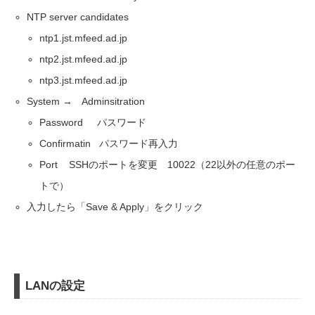
NTP server candidates
ntp1.jst.mfeed.ad.jp
ntp2.jst.mfeed.ad.jp
ntp3.jst.mfeed.ad.jp
System → Adminsitration
Password パスワード
Confirmatin パスワード再入力
Port SSHのポートを変更 10022（22以外の任意のポー
トで）
入力したら「Save & Apply」をクリック
LANの設定