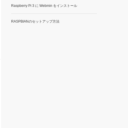
Raspberry Pi 3 に Webmin をインストール
RASPBIANのセットアップ方法