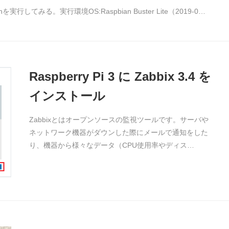
を実行してみる。実行環境OS:Raspbian Buster Lite（2019-0…
Raspberry Pi 3 に Zabbix 3.4 を
インストール
Zabbixとはオープンソースの監視ツールです。サーバや
ネットワーク機器がダウンした際にメールで通知をした
り、機器から様々なデータ（CPU使用率やディス…