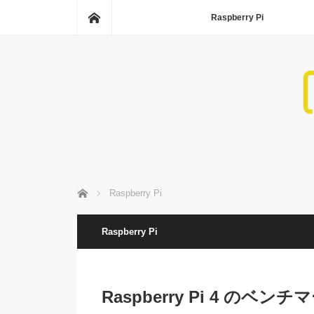
ホーム
Raspberry Pi
ホーム
Raspberry Pi
Raspberry Pi
Raspberry Pi 4 のベン